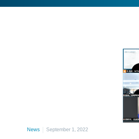
News
September 1, 2022