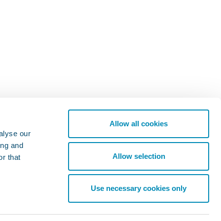
Allow all cookies
alyse our
ing and
Allow selection
r that
Use necessary cookies only